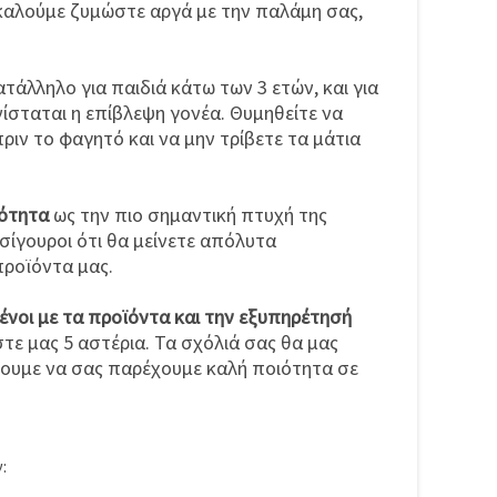
αλούμε ζυμώστε αργά με την παλάμη σας,
κατάλληλο για παιδιά κάτω των 3 ετών, και για
ίσταται η επίβλεψη γονέα. Θυμηθείτε να
ριν το φαγητό και να μην τρίβετε τα μάτια
ιότητα
ως την πιο σημαντική πτυχή της
 σίγουροι ότι θα μείνετε απόλυτα
προϊόντα μας.
ένοι με τα προϊόντα και την εξυπηρέτησή
τε μας 5 αστέρια. Τα σχόλιά σας θα μας
ουμε να σας παρέχουμε καλή ποιότητα σε
: