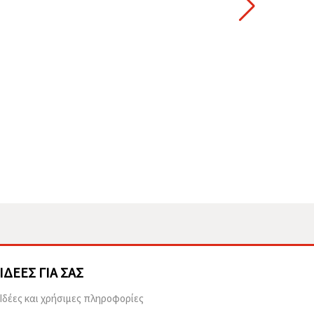
ΙΔΈΕΣ ΓΙΑ ΣΑΣ
Ιδέες και χρήσιμες πληροφορίες