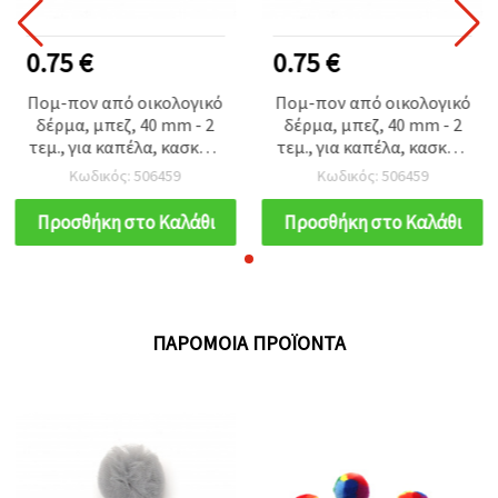
0.75 €
0.75 €
Πομ-πον από οικολογικό
Πομ-πον από οικολογικό
δέρμα, μπεζ, 40 mm - 2
δέρμα, μπεζ, 40 mm - 2
τεμ., για καπέλα, κασκόλ,
τεμ., για καπέλα, κασκόλ,
μπρελόκ, παιχνίδια
μπρελόκ, παιχνίδια
Κωδικός: 506459
Κωδικός: 506459
Προσθήκη στο Καλάθι
Προσθήκη στο Καλάθι
ΠΑΡΌΜΟΙΑ ΠΡΟΪΌΝΤΑ