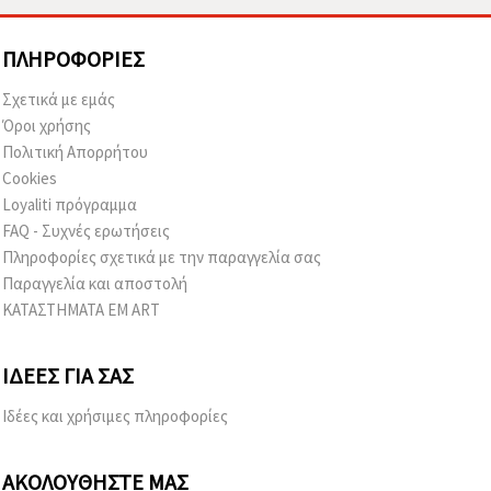
ΠΛΗΡΟΦΟΡΊΕΣ
Σχετικά με εμάς
Όροι χρήσης
Πολιτική Απορρήτου
Cookies
Loyaliti πρόγραμμα
FAQ - Συχνές ερωτήσεις
Πληροφορίες σχετικά με την παραγγελία σας
Παραγγελία και αποστολή
ΚΑΤΑΣΤΗΜΑΤΑ EM ART
ΙΔΈΕΣ ΓΙΑ ΣΑΣ
Ιδέες και χρήσιμες πληροφορίες
ΑΚΟΛΟΥΘΉΣΤΕ ΜΑΣ