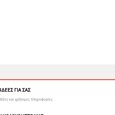
ΙΔΈΕΣ ΓΙΑ ΣΑΣ
Ιδέες και χρήσιμες πληροφορίες