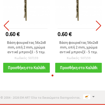
0.60 €
0.60 €
Βάση φουρκέτας 56x2x8
Βάση φουρκέτας 56x2x8
mm, οπή 2 mm, χρώμα
mm, οπή 2 mm, χρώμα
αντικέ μπρονζέ - 5 τεμ.
αντικέ μπρονζέ - 5 τεμ.
Κωδικός: 507159
Κωδικός: 507159
Προσθήκη στο Καλάθι
Προσθήκη στο Καλάθι
© 2004 - 2026 EM ART Όλα τα δικαιώματα διατηρούνται..