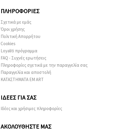
ΠΛΗΡΟΦΟΡΊΕΣ
Σχετικά με εμάς
Όροι χρήσης
Πολιτική Απορρήτου
Cookies
Loyaliti πρόγραμμα
FAQ - Συχνές ερωτήσεις
Πληροφορίες σχετικά με την παραγγελία σας
Παραγγελία και αποστολή
ΚΑΤΑΣΤΗΜΑΤΑ EM ART
ΙΔΈΕΣ ΓΙΑ ΣΑΣ
Ιδέες και χρήσιμες πληροφορίες
ΑΚΟΛΟΥΘΉΣΤΕ ΜΑΣ