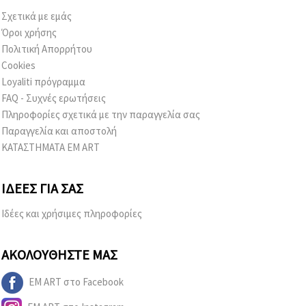
Σχετικά με εμάς
Όροι χρήσης
Πολιτική Απορρήτου
Cookies
Loyaliti πρόγραμμα
FAQ - Συχνές ερωτήσεις
Πληροφορίες σχετικά με την παραγγελία σας
Παραγγελία και αποστολή
ΚΑΤΑΣΤΗΜΑΤΑ EM ART
ΙΔΈΕΣ ΓΙΑ ΣΑΣ
Ιδέες και χρήσιμες πληροφορίες
ΑΚΟΛΟΥΘΉΣΤΕ ΜΑΣ
EM ART στο Facebook