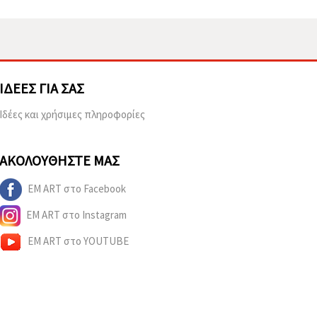
ΙΔΈΕΣ ΓΙΑ ΣΑΣ
Ιδέες και χρήσιμες πληροφορίες
ΑΚΟΛΟΥΘΉΣΤΕ ΜΑΣ
EM ART στο Facebook
EM ART στο Instagram
EM ART στο YOUTUBE