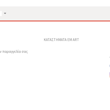
ΚΑΤΑΣΤΗΜΑΤΑ EM ART
ν παραγγελία σας