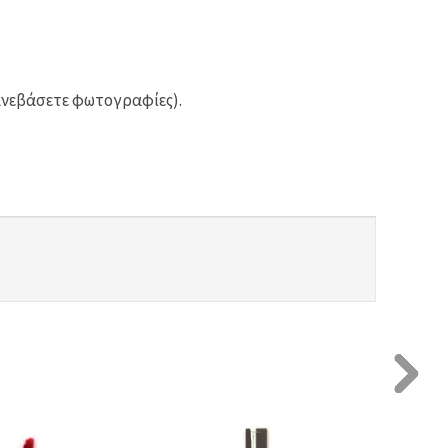
ανεβάσετε φωτογραφίες).