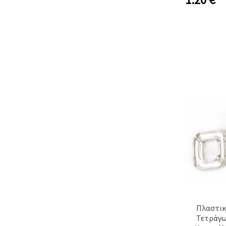
Πλαστικ
Τετράγω