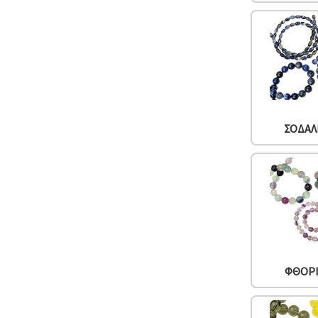
ΣΟΔΑΛ
ΦΘΟΡ