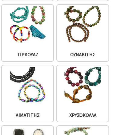
ΤΙΡΚΟΥΆΖ
ΟΥΝΑΚΊΤΗΣ
ΑΙΜΑΤΊΤΗΣ
ΧΡΥΣΟΚΌΛΛΑ