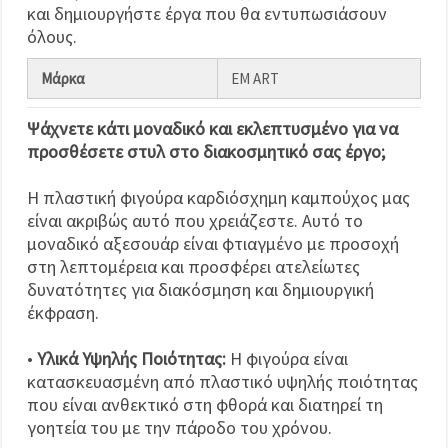
και δημιουργήστε έργα που θα εντυπωσιάσουν
όλους.
Μάρκα
EM ART
Ψάχνετε κάτι μοναδικό και εκλεπτυσμένο για να
προσθέσετε στυλ στο διακοσμητικό σας έργο;
Η πλαστική φιγούρα καρδιόσχημη καμπούχος μας
είναι ακριβώς αυτό που χρειάζεστε. Αυτό το
μοναδικό αξεσουάρ είναι φτιαγμένο με προσοχή
στη λεπτομέρεια και προσφέρει ατελείωτες
δυνατότητες για διακόσμηση και δημιουργική
έκφραση.
•
Υλικά Υψηλής Ποιότητας:
Η φιγούρα είναι
κατασκευασμένη από πλαστικό υψηλής ποιότητας
που είναι ανθεκτικό στη φθορά και διατηρεί τη
γοητεία του με την πάροδο του χρόνου.