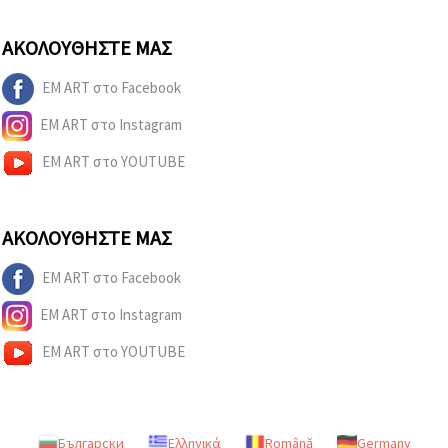
ΑΚΟΛΟΥΘΉΣΤΕ ΜΑΣ
EM ART στο Facebook
EM ART στο Instagram
EM ART στο YOUTUBE
ΑΚΟΛΟΥΘΉΣΤΕ ΜΑΣ
EM ART στο Facebook
EM ART στο Instagram
EM ART στο YOUTUBE
Български
Ελληνικά
Română
Germany