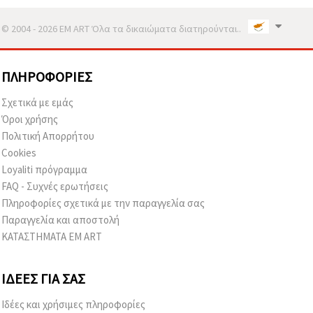
© 2004 - 2026 EM ART Όλα τα δικαιώματα διατηρούνται..
ΠΛΗΡΟΦΟΡΊΕΣ
Σχετικά με εμάς
Όροι χρήσης
Πολιτική Απορρήτου
Cookies
Loyaliti πρόγραμμα
FAQ - Συχνές ερωτήσεις
Πληροφορίες σχετικά με την παραγγελία σας
Παραγγελία και αποστολή
ΚΑΤΑΣΤΗΜΑΤΑ EM ART
ΙΔΈΕΣ ΓΙΑ ΣΑΣ
Ιδέες και χρήσιμες πληροφορίες