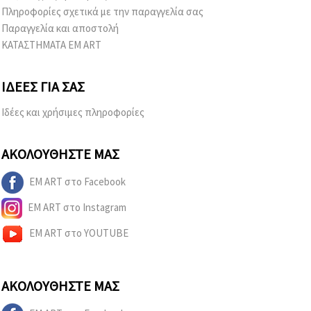
Πληροφορίες σχετικά με την παραγγελία σας
Παραγγελία και αποστολή
ΚΑΤΑΣΤΗΜΑΤΑ EM ART
ΙΔΈΕΣ ΓΙΑ ΣΑΣ
Ιδέες και χρήσιμες πληροφορίες
ΑΚΟΛΟΥΘΉΣΤΕ ΜΑΣ
EM ART στο Facebook
EM ART στο Instagram
EM ART στο YOUTUBE
ΑΚΟΛΟΥΘΉΣΤΕ ΜΑΣ