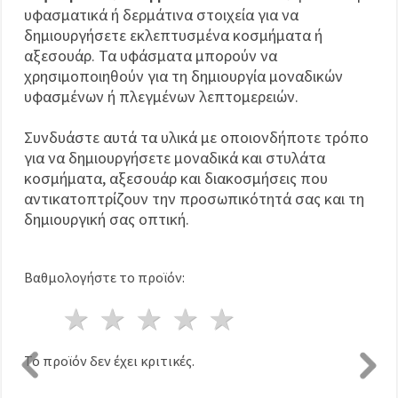
υφασματικά ή δερμάτινα στοιχεία για να
δημιουργήσετε εκλεπτυσμένα κοσμήματα ή
αξεσουάρ. Τα υφάσματα μπορούν να
χρησιμοποιηθούν για τη δημιουργία μοναδικών
υφασμένων ή πλεγμένων λεπτομερειών.
Συνδυάστε αυτά τα υλικά με οποιονδήποτε τρόπο
για να δημιουργήσετε μοναδικά και στυλάτα
κοσμήματα, αξεσουάρ και διακοσμήσεις που
αντικατοπτρίζουν την προσωπικότητά σας και τη
δημιουργική σας οπτική.
Βαθμολογήστε το προϊόν:
1 Αστέρι
2 Αστέρια
3 Αστέρια
4 Αστέρια
5 Αστέρια
Το προϊόν δεν έχει κριτικές.