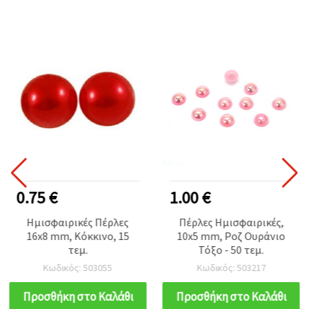
0.75 €
1.00 €
Ημισφαιρικές Πέρλες
Πέρλες Ημισφαιρικές,
16x8 mm, Κόκκινο, 15
10x5 mm, Ροζ Ουράνιο
τεμ.
Τόξο - 50 τεμ.
Κωδικός: 503055
Κωδικός: 503217
Προσθήκη στο Καλάθι
Προσθήκη στο Καλάθι