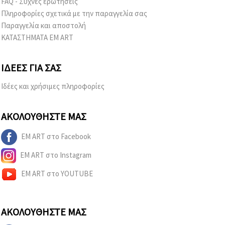
FAQ - Συχνές ερωτήσεις
Πληροφορίες σχετικά με την παραγγελία σας
Παραγγελία και αποστολή
ΚΑΤΑΣΤΗΜΑΤΑ EM ART
ΙΔΈΕΣ ΓΙΑ ΣΑΣ
Ιδέες και χρήσιμες πληροφορίες
ΑΚΟΛΟΥΘΉΣΤΕ ΜΑΣ
EM ART στο Facebook
EM ART στο Instagram
EM ART στο YOUTUBE
ΑΚΟΛΟΥΘΉΣΤΕ ΜΑΣ