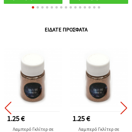
ΕΊΔΑΤΕ ΠΡΌΣΦΑΤΑ
1.25 €
1.25 €
Λαμπερό Γκλίτερ σε
Λαμπερό Γκλίτερ σε