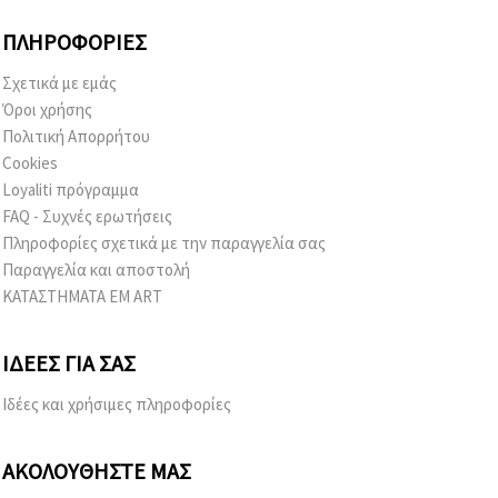
ΠΛΗΡΟΦΟΡΊΕΣ
Σχετικά με εμάς
Όροι χρήσης
Πολιτική Απορρήτου
Cookies
Loyaliti πρόγραμμα
FAQ - Συχνές ερωτήσεις
Πληροφορίες σχετικά με την παραγγελία σας
Παραγγελία και αποστολή
ΚΑΤΑΣΤΗΜΑΤΑ EM ART
ΙΔΈΕΣ ΓΙΑ ΣΑΣ
Ιδέες και χρήσιμες πληροφορίες
ΑΚΟΛΟΥΘΉΣΤΕ ΜΑΣ