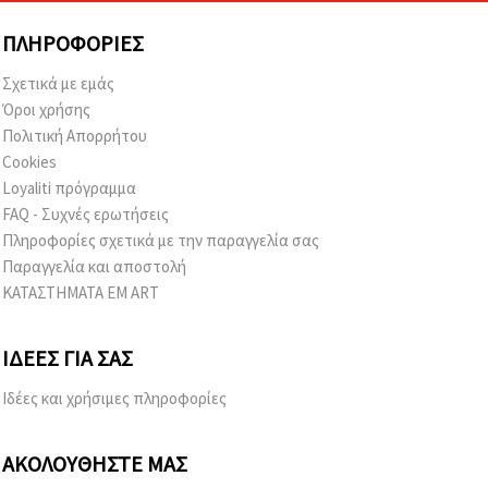
ΠΛΗΡΟΦΟΡΊΕΣ
Σχετικά με εμάς
Όροι χρήσης
Πολιτική Απορρήτου
Cookies
Loyaliti πρόγραμμα
FAQ - Συχνές ερωτήσεις
Πληροφορίες σχετικά με την παραγγελία σας
Παραγγελία και αποστολή
ΚΑΤΑΣΤΗΜΑΤΑ EM ART
ΙΔΈΕΣ ΓΙΑ ΣΑΣ
Ιδέες και χρήσιμες πληροφορίες
ΑΚΟΛΟΥΘΉΣΤΕ ΜΑΣ