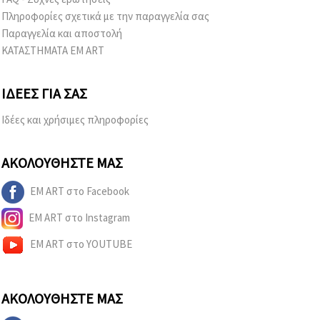
Πληροφορίες σχετικά με την παραγγελία σας
Παραγγελία και αποστολή
ΚΑΤΑΣΤΗΜΑΤΑ EM ART
ΙΔΈΕΣ ΓΙΑ ΣΑΣ
Ιδέες και χρήσιμες πληροφορίες
ΑΚΟΛΟΥΘΉΣΤΕ ΜΑΣ
EM ART στο Facebook
EM ART στο Instagram
EM ART στο YOUTUBE
ΑΚΟΛΟΥΘΉΣΤΕ ΜΑΣ