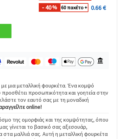
- 40
0.66 €
%
60 πακέτο +
 με μια μεταλλική φουρκέτα. Ένα κομψό
 προσθέτει προσωπικότητα και γοητεία στην
κλάστε τον εαυτό σας με τη μοναδική
αραγγείλτε online!
σμο της ομορφιάς και της κομψότητας, όπου
μας γίνεται το βασικό σας αξεσουάρ,
 στα μαλλιά σας. Αυτή η μεταλλική φουρκέτα