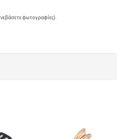
ανεβάσετε φωτογραφίες).