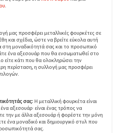
ου
.
ογή μας προσφέρει μεταλλικές φουρκέτες σε
θη και σχέδια, ώστε να βρείτε εύκολα αυτή
ρα στη μοναδικότητά σας και το προσωπικό
τάτε ένα αξεσουάρ που θα ενσωματωθεί στο
ο είτε κάτι που θα ολοκληρώσει την
τερη περίσταση, η συλλογή μας προσφέρει
επιλογών.
ικότητάς σας:
Η μεταλλική φουρκέτα είναι
ένα αξεσουάρ· είναι ένας τρόπος να
τε την με άλλα αξεσουάρ ή φορέστε την μόνη
ετε ένα μοναδικό και δημιουργικό στυλ που
προσωπικότητά σας.