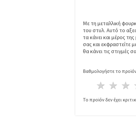
Με τη μεταλλική φουρκ
του στυλ. Αυτό το αξε
τα κάνει και μέρος τη
σας και εκφραστείτε μ
θα κάνει τις στιγμές σ
Βαθμολογήστε το προϊόν
1 Αστέ
2 Α
Το προϊόν δεν έχει κριτικ