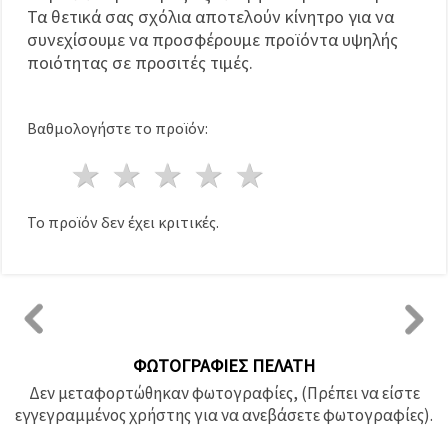
Τα θετικά σας σχόλια αποτελούν κίνητρο για να
συνεχίσουμε να προσφέρουμε προϊόντα υψηλής
ποιότητας σε προσιτές τιμές.
Βαθμολογήστε το προϊόν:
1 Αστέρι
2 Αστέρια
3 Αστέρια
4 Αστέρια
5 Αστέρια
Το προϊόν δεν έχει κριτικές.
ΦΩΤΟΓΡΑΦΊΕΣ ΠΕΛΆΤΗ
Δεν μεταφορτώθηκαν φωτογραφίες, (Πρέπει να είστε
εγγεγραμμένος χρήστης για να ανεβάσετε φωτογραφίες).