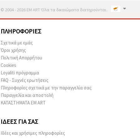
© 2004 - 2026 EM ART Όλα τα δικαιώματα διατηρούνται..
ΠΛΗΡΟΦΟΡΊΕΣ
Σχετικά με εμάς
Όροι χρήσης
Πολιτική Απορρήτου
Cookies
Loyaliti πρόγραμμα
FAQ - Συχνές ερωτήσεις
Πληροφορίες σχετικά με την παραγγελία σας
Παραγγελία και αποστολή
ΚΑΤΑΣΤΗΜΑΤΑ EM ART
ΙΔΈΕΣ ΓΙΑ ΣΑΣ
Ιδέες και χρήσιμες πληροφορίες