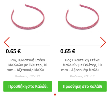
0.65 €
0.65 €
Ροζ Πλαστική Στέκα
Ροζ Πλαστική Στέκα
Μαλλιών με Γκλίτερ, 10
Μαλλιών με Γκλίτερ, 10
mm – Αξεσουάρ Μαλλιών
mm – Αξεσουάρ Μαλλιών
για Κορίτσια και Γυναίκες
για Κορίτσια και Γυναίκες
Κωδικός: 695512
Κωδικός: 695512
Προσθήκη στο Καλάθι
Προσθήκη στο Καλάθι