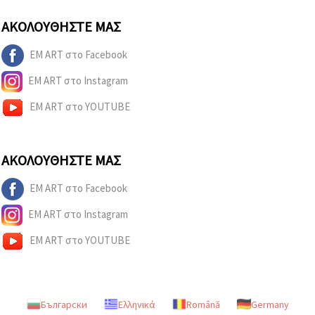
ΑΚΟΛΟΥΘΉΣΤΕ ΜΑΣ
EM ART στο Facebook
EM ART στο Instagram
EM ART στο YOUTUBE
ΑΚΟΛΟΥΘΉΣΤΕ ΜΑΣ
EM ART στο Facebook
EM ART στο Instagram
EM ART στο YOUTUBE
Български
Ελληνικά
Română
Germany