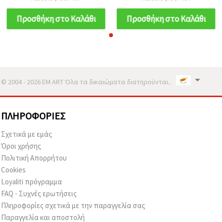
Προσθήκη στο Καλάθι
Προσθήκη στο Καλάθι
© 2004 - 2026 EM ART Όλα τα δικαιώματα διατηρούνται..
ΠΛΗΡΟΦΟΡΊΕΣ
Σχετικά με εμάς
Όροι χρήσης
Πολιτική Απορρήτου
Cookies
Loyaliti πρόγραμμα
FAQ - Συχνές ερωτήσεις
Πληροφορίες σχετικά με την παραγγελία σας
Παραγγελία και αποστολή