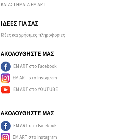
ΚΑΤΑΣΤΗΜΑΤΑ EM ART
ΙΔΈΕΣ ΓΙΑ ΣΑΣ
Ιδέες και χρήσιμες πληροφορίες
ΑΚΟΛΟΥΘΉΣΤΕ ΜΑΣ
EM ART στο Facebook
EM ART στο Instagram
EM ART στο YOUTUBE
ΑΚΟΛΟΥΘΉΣΤΕ ΜΑΣ
EM ART στο Facebook
EM ART στο Instagram