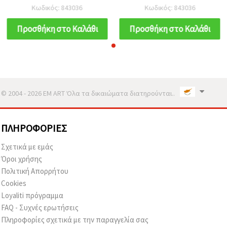
Κωδικός: 843036
Κωδικός: 843036
Προσθήκη στο Καλάθι
Προσθήκη στο Καλάθι
© 2004 - 2026 EM ART Όλα τα δικαιώματα διατηρούνται..
ΠΛΗΡΟΦΟΡΊΕΣ
Σχετικά με εμάς
Όροι χρήσης
Πολιτική Απορρήτου
Cookies
Loyaliti πρόγραμμα
FAQ - Συχνές ερωτήσεις
Πληροφορίες σχετικά με την παραγγελία σας