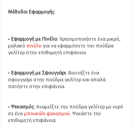
Μέθοδοι Εφαρμογής
:
•
Εφαρμογή με Πινέλο
: Χρησιμοποιήστε ένα μικρό,
μαλακό
πινέλο
για να εφαρμόσετε την πούδρα
γκλίτερ στην επιθυμητή επιφάνεια.
•
Εφαρμογή με Σφουγγάρι
: Βουτήξτε ένα
σφουγγάρι στην πούδρα γκλίτερ και απαλά
πατήστε στην επιφάνεια.
•
Ψεκασμός
: Αναμείξτε την πούδρα γκλίτερ με νερό
σε ένα
μπουκάλι ψεκασμού
. Ψεκάστε την
επιθυμητή επιφάνεια.