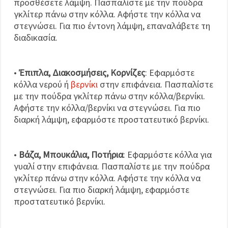
προσθέσετε λάμψη. Πασπαλίστε με την πούδρα
γκλίτερ πάνω στην κόλλα. Αφήστε την κόλλα να
στεγνώσει. Για πιο έντονη λάμψη, επαναλάβετε τη
διαδικασία.
•
Έπιπλα, Διακοσμήσεις, Κορνίζες
: Εφαρμόστε
κόλλα νερού ή
βερνίκι
στην επιφάνεια. Πασπαλίστε
με την πούδρα γκλίτερ πάνω στην κόλλα/βερνίκι.
Αφήστε την κόλλα/βερνίκι να στεγνώσει. Για πιο
διαρκή λάμψη, εφαρμόστε προστατευτικό βερνίκι.
•
Βάζα, Μπουκάλια, Ποτήρια
: Εφαρμόστε κόλλα για
γυαλί στην επιφάνεια. Πασπαλίστε με την πούδρα
γκλίτερ πάνω στην κόλλα. Αφήστε την κόλλα να
στεγνώσει. Για πιο διαρκή λάμψη, εφαρμόστε
προστατευτικό βερνίκι.