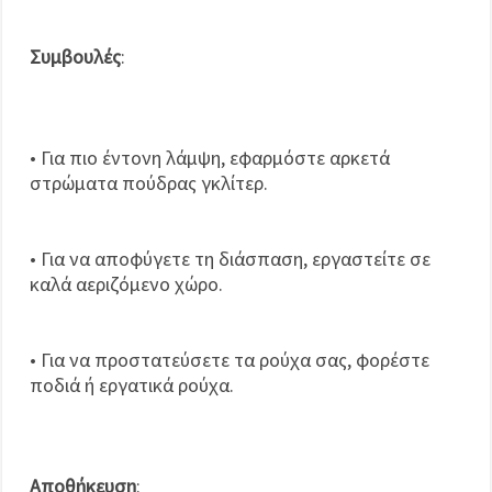
Συμβουλές
:
• Για πιο έντονη λάμψη, εφαρμόστε αρκετά
στρώματα πούδρας γκλίτερ.
• Για να αποφύγετε τη διάσπαση, εργαστείτε σε
καλά αεριζόμενο χώρο.
• Για να προστατεύσετε τα ρούχα σας, φορέστε
ποδιά ή εργατικά ρούχα.
Αποθήκευση
: