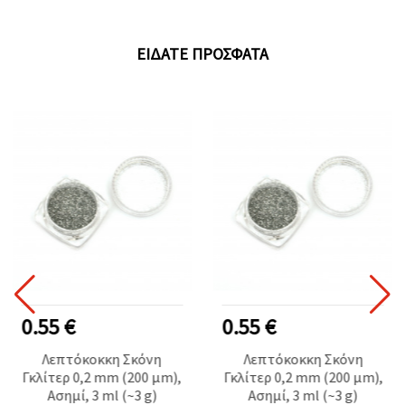
ΕΊΔΑΤΕ ΠΡΌΣΦΑΤΑ
0.55 €
0.55 €
Λεπτόκοκκη Σκόνη
Λεπτόκοκκη Σκόνη
Γκλίτερ 0,2 mm (200 μm),
Γκλίτερ 0,2 mm (200 μm),
Ασημί, 3 ml (~3 g)
Ασημί, 3 ml (~3 g)