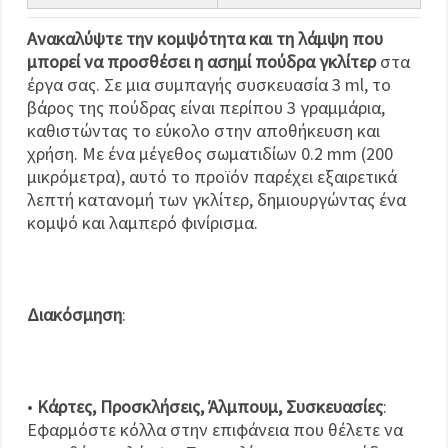
Ανακαλύψτε την κομψότητα και τη λάμψη που
μπορεί να προσθέσει η ασημί πούδρα γκλίτερ
στα
έργα σας. Σε μια συμπαγής συσκευασία 3 ml, το
βάρος της πούδρας είναι περίπου 3 γραμμάρια,
καθιστώντας το εύκολο στην αποθήκευση και
χρήση. Με ένα μέγεθος σωματιδίων 0.2 mm (200
μικρόμετρα), αυτό το προϊόν παρέχει εξαιρετικά
λεπτή κατανομή των γκλίτερ, δημιουργώντας ένα
κομψό και λαμπερό φινίρισμα.
Διακόσμηση
:
•
Κάρτες, Προσκλήσεις, Άλμπουμ, Συσκευασίες
:
Εφαρμόστε κόλλα στην επιφάνεια που θέλετε να