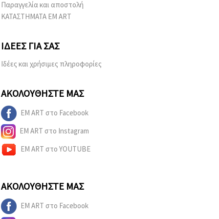
Παραγγελία και αποστολή
ΚΑΤΑΣΤΗΜΑΤΑ EM ART
ΙΔΈΕΣ ΓΙΑ ΣΑΣ
Ιδέες και χρήσιμες πληροφορίες
ΑΚΟΛΟΥΘΉΣΤΕ ΜΑΣ
EM ART στο Facebook
EM ART στο Instagram
EM ART στο YOUTUBE
ΑΚΟΛΟΥΘΉΣΤΕ ΜΑΣ
EM ART στο Facebook