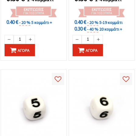
χειροτεχνίες
ΕΚΠΤΏΣΕΙΣ
ΕΚΠΤΏΣΕΙΣ
ΓΙΑ ΠΟΣΌΤΗΤΑ
ΓΙΑ ΠΟΣΌΤΗΤΑ
0.40 €
0.40 €
- 20 %
5 κομμάτι +
- 20 %
5-19 κομμάτι
0.30 €
- 40 %
20 κομμάτι +
ΑΓΟΡΆ
ΑΓΟΡΆ