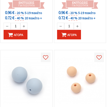
ΕΚΠΤΏΣΕΙΣ
ΕΚΠΤΏΣΕΙΣ
ΓΙΑ ΠΟΣΌΤΗΤΑ
ΓΙΑ ΠΟΣΌΤΗΤΑ
0.96 €
0.96 €
- 20 %
5-19 πακέτο
- 20 %
5-19 πακέτο
0.72 €
0.72 €
- 40 %
20 πακέτο +
- 40 %
20 πακέτο +
ΑΓΟΡΆ
ΑΓΟΡΆ