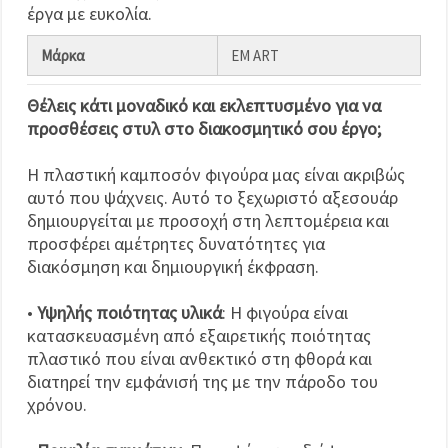
έργα με ευκολία.
Μάρκα
EM ART
Θέλεις κάτι μοναδικό και εκλεπτυσμένο για να
προσθέσεις στυλ στο διακοσμητικό σου έργο;
Η πλαστική καμποσόν φιγούρα μας είναι ακριβώς
αυτό που ψάχνεις. Αυτό το ξεχωριστό αξεσουάρ
δημιουργείται με προσοχή στη λεπτομέρεια και
προσφέρει αμέτρητες δυνατότητες για
διακόσμηση και δημιουργική έκφραση.
•
Υψηλής ποιότητας υλικά
: Η φιγούρα είναι
κατασκευασμένη από εξαιρετικής ποιότητας
πλαστικό που είναι ανθεκτικό στη φθορά και
διατηρεί την εμφάνισή της με την πάροδο του
χρόνου.