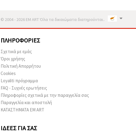
© 2004 - 2026 EM ART Όλα τα δικαιώματα διατηρούνται..
ΠΛΗΡΟΦΟΡΊΕΣ
Σχετικά με εμάς
Όροι χρήσης
Πολιτική Απορρήτου
Cookies
Loyaliti πρόγραμμα
FAQ - Συχνές ερωτήσεις
Πληροφορίες σχετικά με την παραγγελία σας
Παραγγελία και αποστολή
ΚΑΤΑΣΤΗΜΑΤΑ EM ART
ΙΔΈΕΣ ΓΙΑ ΣΑΣ