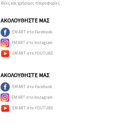
Ιδέες και χρήσιμες πληροφορίες
ΑΚΟΛΟΥΘΉΣΤΕ ΜΑΣ
EM ART στο Facebook
EM ART στο Instagram
EM ART στο YOUTUBE
ΑΚΟΛΟΥΘΉΣΤΕ ΜΑΣ
EM ART στο Facebook
EM ART στο Instagram
EM ART στο YOUTUBE