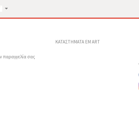
ΚΑΤΑΣΤΗΜΑΤΑ EM ART
ν παραγγελία σας