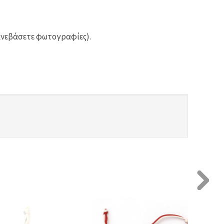
ανεβάσετε φωτογραφίες).