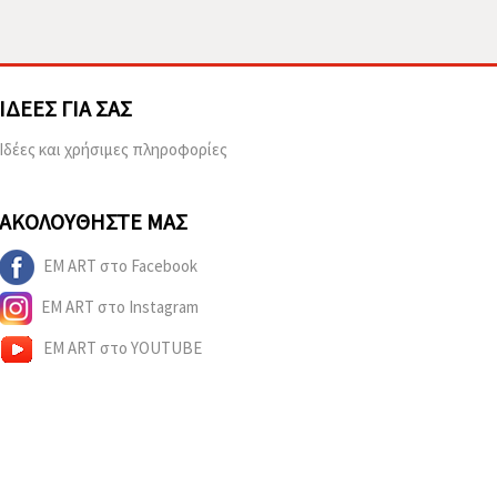
ΙΔΈΕΣ ΓΙΑ ΣΑΣ
Ιδέες και χρήσιμες πληροφορίες
ΑΚΟΛΟΥΘΉΣΤΕ ΜΑΣ
EM ART στο Facebook
EM ART στο Instagram
EM ART στο YOUTUBE